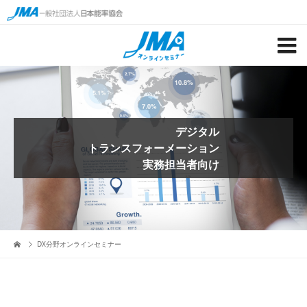
デジタル
トランスフォーメーション
実務担当者向け
DX分野オンラインセミナー