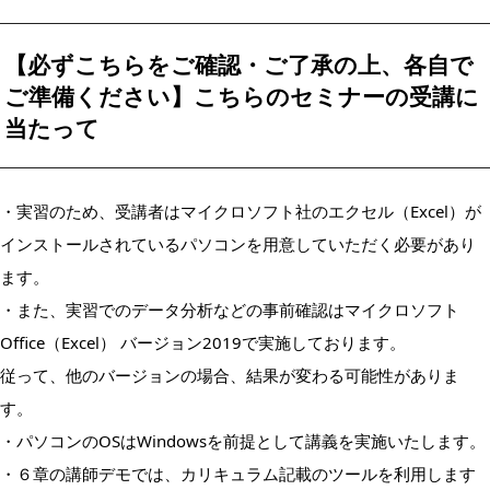
【必ずこちらをご確認・ご了承の上、各自で
ご準備ください】こちらのセミナーの受講に
当たって
・実習のため、受講者はマイクロソフト社のエクセル（Excel）が
インストールされているパソコンを用意していただく必要があり
ます。
・また、実習でのデータ分析などの事前確認はマイクロソフト
Office（Excel） バージョン2019で実施しております。
従って、他のバージョンの場合、結果が変わる可能性がありま
す。
・パソコンのOSはWindowsを前提として講義を実施いたします。
・６章の講師デモでは、カリキュラム記載のツールを利用します