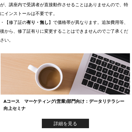
が、講座内で受講者が直接動作させることはありませんので、特
にインストールは不要です。
・【修了証の
有り・無し
】で価格帯が異なります。追加費用等、
後から、修了証有りに変更することはできませんのでご了承くだ
さい。
Aコース マーケティング(営業)部門向け：データリテラシー
向上セミナ
詳細を見る