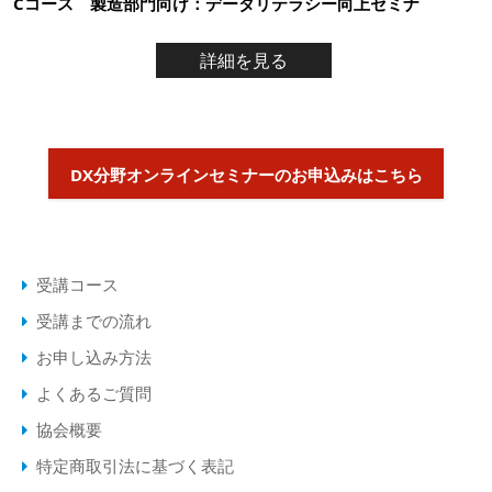
Cコース 製造部門向け：データリテラシー向上セミナ
詳細を見る
DX分野オンラインセミナーのお申込みはこちら
受講コース
受講までの流れ
お申し込み方法
よくあるご質問
協会概要
特定商取引法に基づく表記