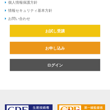
個人情報保護方針
情報セキュリティ基本方針
お問い合わせ
お試し受講
お申し込み
ログイン