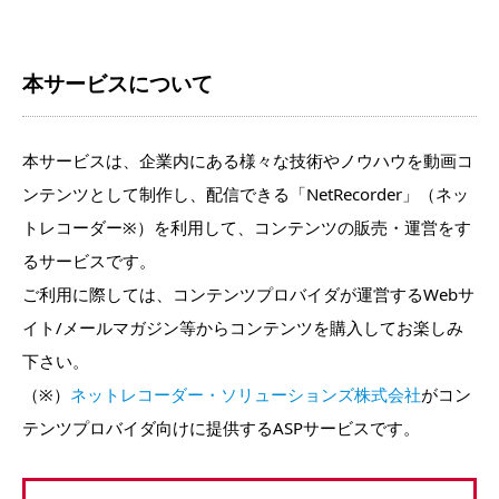
本サービスについて
本サービスは、企業内にある様々な技術やノウハウを動画コ
ンテンツとして制作し、配信できる「NetRecorder」（ネッ
トレコーダー※）を利用して、コンテンツの販売・運営をす
るサービスです。
ご利用に際しては、コンテンツプロバイダが運営するWebサ
イト/メールマガジン等からコンテンツを購入してお楽しみ
下さい。
（※）
ネットレコーダー・ソリューションズ株式会社
がコン
テンツプロバイダ向けに提供するASPサービスです。