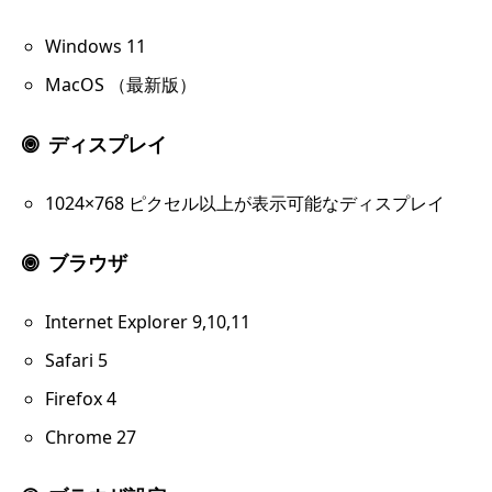
Windows 11
MacOS （最新版）
ディスプレイ
1024×768 ピクセル以上が表示可能なディスプレイ
ブラウザ
Internet Explorer 9,10,11
Safari 5
Firefox 4
Chrome 27