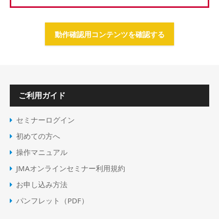
動作確認用コンテンツを確認する
ご利用ガイド
セミナーログイン
初めての方へ
操作マニュアル
JMAオンラインセミナー利用規約
お申し込み方法
パンフレット（PDF）