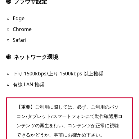
ブラウザ設定
Edge
Chrome
Safari
ネットワーク環境
下り 1500kbps/上り 1500kbps 以上推奨
有線 LAN 推奨
【重要】ご利用に際しては、必ず、ご利用のパソ
コン/タブレット/スマートフォンにて動作確認用コ
ンテンツの再生を行い、コンテンツが正常に視聴
できるかどうか、事前にお確かめ下さい。