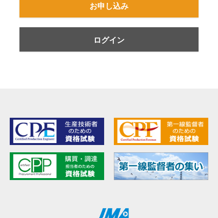
お申し込み
ログイン