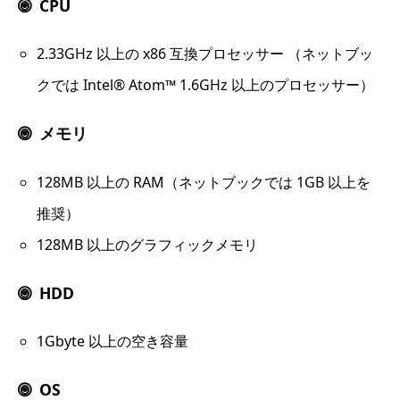
CPU
2.33GHz 以上の x86 互換プロセッサー （ネットブッ
クでは Intel® Atom™ 1.6GHz 以上のプロセッサー）
メモリ
128MB 以上の RAM（ネットブックでは 1GB 以上を
推奨）
128MB 以上のグラフィックメモリ
HDD
1Gbyte 以上の空き容量
OS