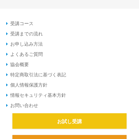
受講コース
受講までの流れ
お申し込み方法
よくあるご質問
協会概要
特定商取引法に基づく表記
個人情報保護方針
情報セキュリティ基本方針
お問い合わせ
お試し受講