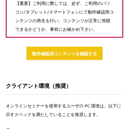
【重要】ご利用に際しては、必ず、ご利用のパソ
コン/タブレット/スマートフォンにて動作確認用コ
ンテンツの再生を行い、コンテンツが正常に視聴
できるかどうか、事前にお確かめ下さい。
動作確認用コンテンツを確認する
クライアント環境（推奨）
オンラインセミナーを使用するユーザの PC 環境は、以下に
示すスペックを満たしていることを推奨します。