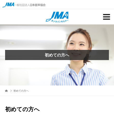
初めての方へ
初めての方へ
初めての方へ